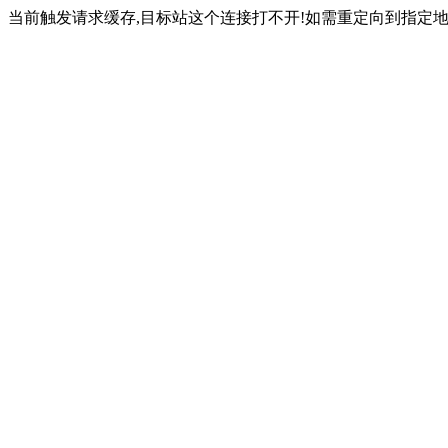
当前触发请求缓存,目标站这个连接打不开!如需重定向到指定地址